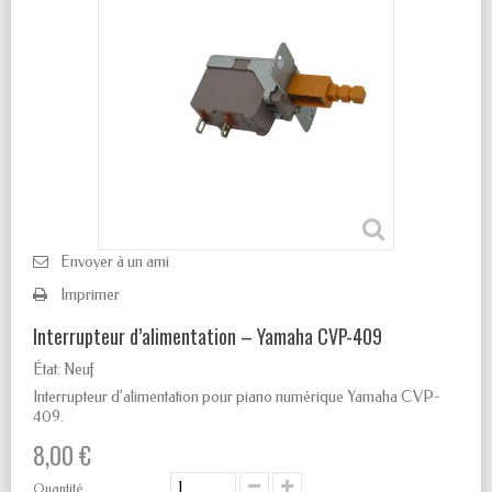
Envoyer à un ami
Imprimer
Interrupteur d’alimentation – Yamaha CVP-409
État:
Neuf
Interrupteur d’alimentation pour piano numérique Yamaha CVP-
409.
8,00 €
Quantité