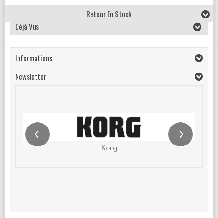
Retour En Stock
Déjà Vus
Informations
Newsletter
Korg