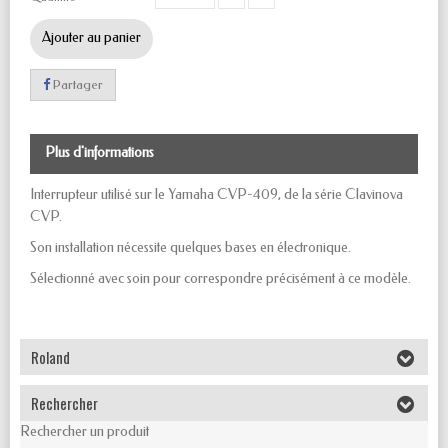
Ajouter au panier
Partager
Plus d'informations
Interrupteur utilisé sur le Yamaha CVP-409, de la série Clavinova
CVP.
Son installation nécessite quelques bases en électronique.
Sélectionné avec soin pour correspondre précisément à ce modèle.
Roland
Rechercher
Rechercher un produit