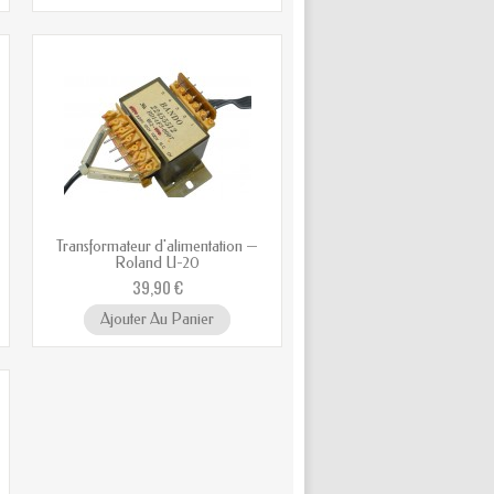
Transformateur d'alimentation —
Roland U-20
39,90 €
Ajouter Au Panier