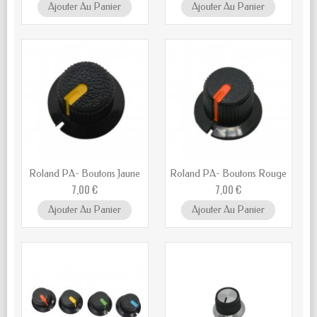
Ajouter Au Panier
Ajouter Au Panier
Roland PA- Boutons Jaune
Roland PA- Boutons Rouge
7,00 €
7,00 €
Ajouter Au Panier
Ajouter Au Panier