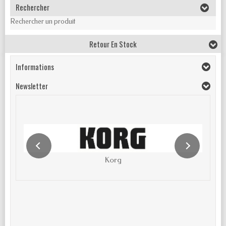
Rechercher
Rechercher un produit
Retour En Stock
Informations
Newsletter
Korg