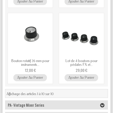
Ajouter Au Panier
Ajouter Au Panier
Bouton rotatif 26 mm pour
Lot de 4 boutons pour
instruments...
pédales FX et...
12,00 €
29,00 €
Ajouter Au Panier
Ajouter Au Panier
Affichage des articles 1 à 10 sur 10
PA- Vintage Mixer Series