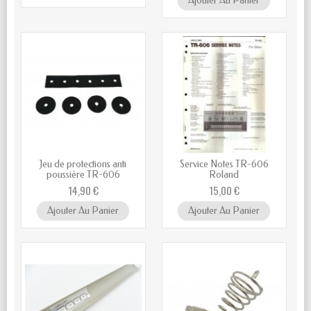
Ajouter Au Panier
Jeu de protections anti
Service Notes TR-606
poussière TR-606
Roland
14,90 €
15,00 €
Ajouter Au Panier
Ajouter Au Panier