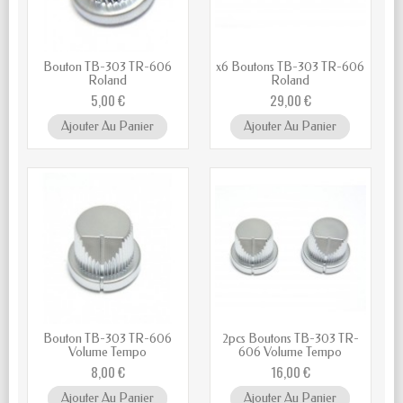
Bouton TB-303 TR-606
x6 Boutons TB-303 TR-606
Roland
Roland
5,00 €
29,00 €
Ajouter Au Panier
Ajouter Au Panier
Bouton TB-303 TR-606
2pcs Boutons TB-303 TR-
Volume Tempo
606 Volume Tempo
8,00 €
16,00 €
Ajouter Au Panier
Ajouter Au Panier