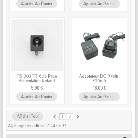
Ajouter Au Panier
Ajouter Au Panier
TB-303 TR-606 Prise
Adaptateur DC 9 volts,
Alimentation Roland
300mA
5,00 €
18,00 €
Ajouter Au Panier
Ajouter Au Panier
Afficher Tout
1
2
Affichage des articles 1 à 24 sur 37