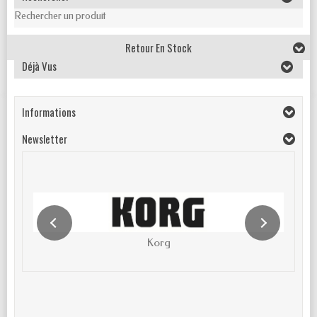
Rechercher un produit
Retour En Stock
Déjà Vus
Informations
Newsletter
Korg