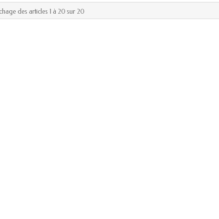
ichage des articles 1 à 20 sur 20