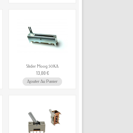
Slider Moog 50KA
13,00 €
Ajouter Au Panier