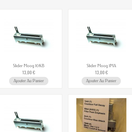
Slider Moog 10KB
Slider Moog 1MA
13,00 €
13,00 €
Ajouter Au Panier
Ajouter Au Panier