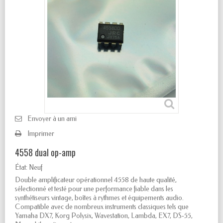
Envoyer à un ami
Imprimer
4558 dual op-amp
État:
Neuf
Double amplificateur opérationnel 4558 de haute qualité,
sélectionné et testé pour une performance fiable dans les
synthétiseurs vintage, boîtes à rythmes et équipements audio.
Compatible avec de nombreux instruments classiques tels que
Yamaha DX7, Korg Polysix, Wavestation, Lambda, EX7, DS‑55,