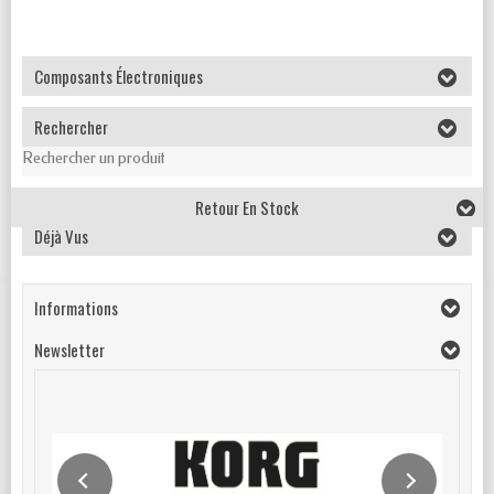
Composants Électroniques
Rechercher
Rechercher un produit
Retour En Stock
Déjà Vus
Informations
Newsletter