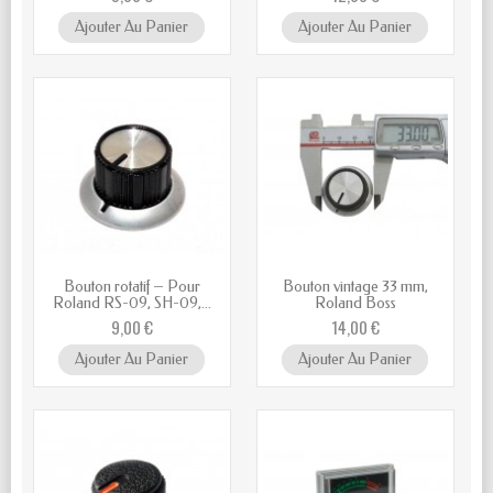
Ajouter Au Panier
Ajouter Au Panier
Bouton rotatif – Pour
Bouton vintage 33 mm,
Roland RS-09, SH-09,...
Roland Boss
9,00 €
14,00 €
Ajouter Au Panier
Ajouter Au Panier