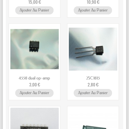
15,00 €
10,90 €
Ajouter Au Panier
Ajouter Au Panier
4558 dual op-amp
2SC1815
3,00 €
2,80 €
Ajouter Au Panier
Ajouter Au Panier