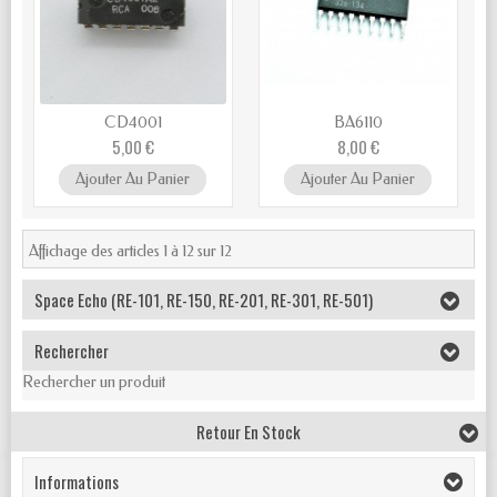
CD4001
BA6110
5,00 €
8,00 €
Ajouter Au Panier
Ajouter Au Panier
Affichage des articles 1 à 12 sur 12
Space Echo (RE-101, RE-150, RE-201, RE-301, RE-501)
Rechercher
Rechercher un produit
Retour En Stock
Informations