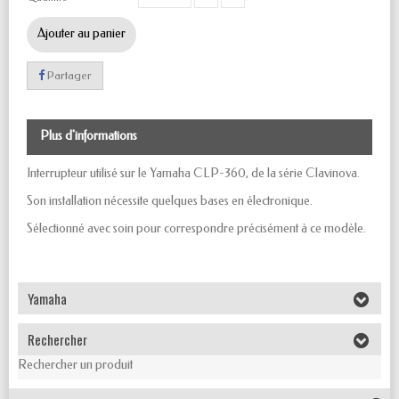
Ajouter au panier
Partager
Plus d'informations
Interrupteur utilisé sur le Yamaha CLP-360, de la série Clavinova.
Son installation nécessite quelques bases en électronique.
Sélectionné avec soin pour correspondre précisément à ce modèle.
Yamaha
Rechercher
Rechercher un produit