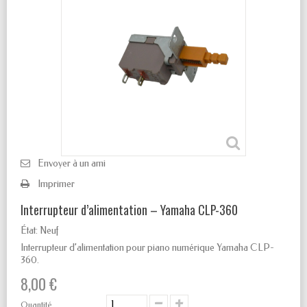
Envoyer à un ami
Imprimer
Interrupteur d’alimentation – Yamaha CLP-360
État:
Neuf
Interrupteur d’alimentation pour piano numérique Yamaha CLP-
360.
8,00 €
Quantité