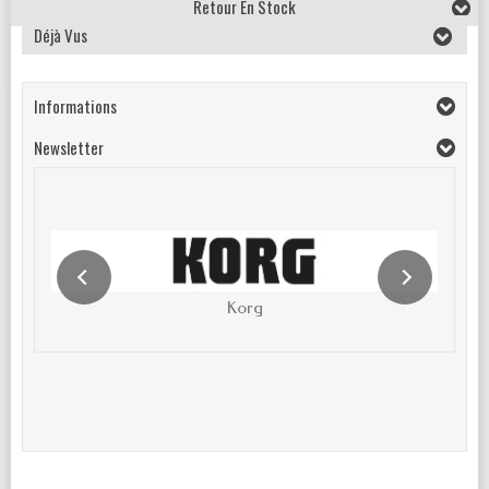
Retour En Stock
Déjà Vus
Informations
Newsletter
Korg