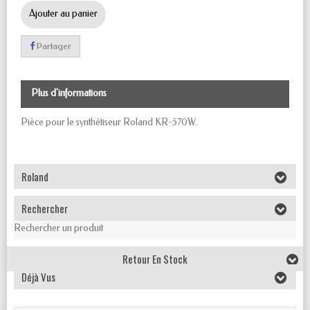
Ajouter au panier
Partager
Plus d'informations
Pièce pour le synthétiseur Roland KR-570W.
Roland
Rechercher
Rechercher un produit
Retour En Stock
Déjà Vus