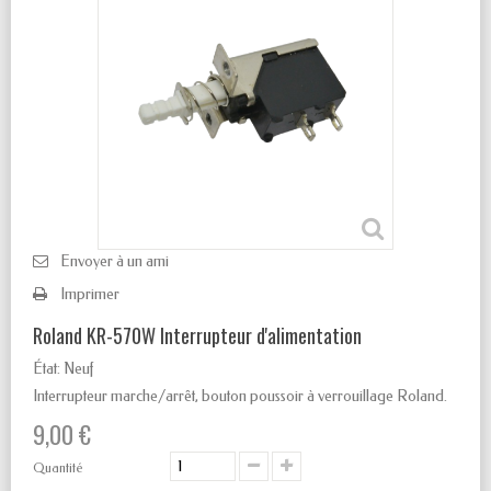
Envoyer à un ami
Imprimer
Roland KR-570W Interrupteur d'alimentation
État:
Neuf
Interrupteur marche/arrêt, bouton poussoir à verrouillage Roland.
9,00 €
Quantité