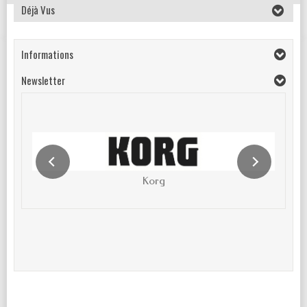
Déjà Vus
Informations
Newsletter
Korg