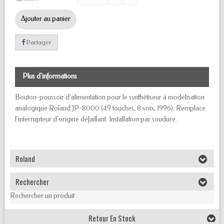
Ajouter au panier
Partager
Plus d'informations
Bouton-poussoir d'alimentation pour le synthétiseur à modélisation
analogique Roland JP-8000 (49 touches, 8 voix, 1996). Remplace
l'interrupteur d'origine défaillant. Installation par soudure.
Roland
Rechercher
Rechercher un produit
Retour En Stock