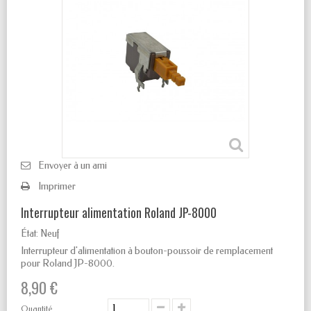
Envoyer à un ami
Imprimer
Interrupteur alimentation Roland JP-8000
État:
Neuf
Interrupteur d'alimentation à bouton-poussoir de remplacement
pour Roland JP-8000.
8,90 €
Quantité