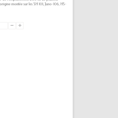
origine montée sur les SH 101, Juno-106, HS-