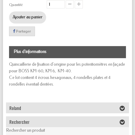
Quantité
Ajouter au panier
Partager
Plus d'informations
Quincaillerie de fixation d'origine pour les potentiomètres en façade
pour BOSS KM-60, KM 6, KM-40.
Ce lot contient 4 écrous hexagonaux, 4 rondelles plates et 4
rondelles éventail dentées.
Roland
Rechercher
Rechercher un produit