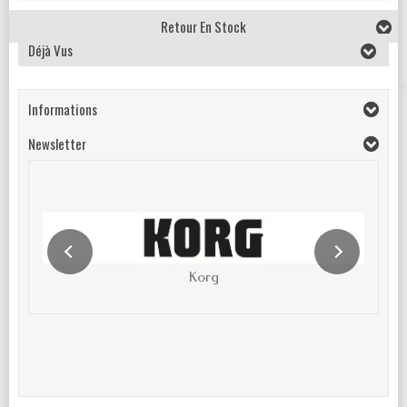
Retour En Stock
Déjà Vus
Informations
Newsletter
Korg