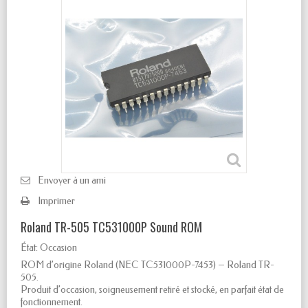
Envoyer à un ami
Imprimer
Roland TR-505 TC531000P Sound ROM
État:
Occasion
ROM d’origine Roland (NEC TC531000P-7453)
– Roland TR-
505.
Produit d’occasion, soigneusement retiré et stocké, en parfait état de
fonctionnement.