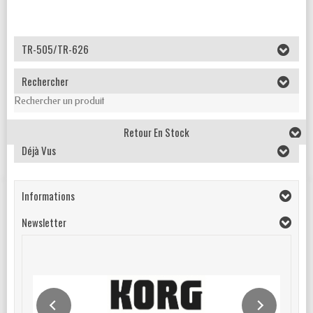
TR-505/TR-626
Rechercher
Rechercher un produit
Retour En Stock
Déjà Vus
Informations
Newsletter