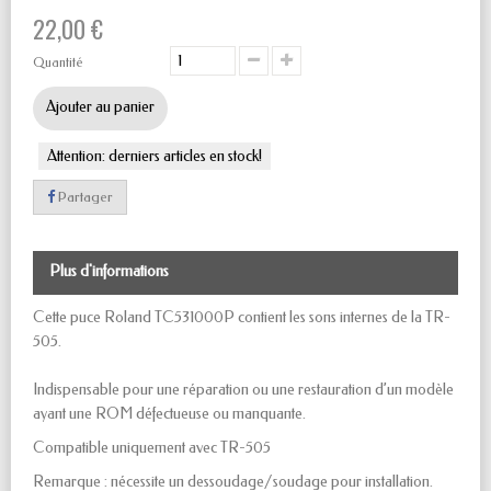
22,00 €
Quantité
Ajouter au panier
Attention: derniers articles en stock!
Partager
Plus d'informations
Cette puce Roland TC531000P contient les sons internes de la TR-
505.
Indispensable pour une réparation ou une restauration d’un modèle
ayant une ROM défectueuse ou manquante.
Compatible uniquement avec TR-505
Remarque : nécessite un dessoudage/soudage pour installation.