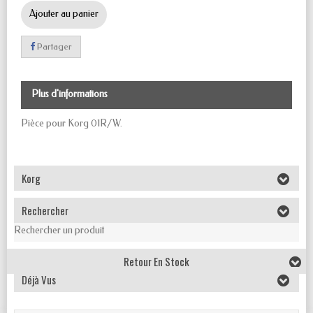
Ajouter au panier
Partager
Plus d'informations
Pièce pour Korg 01R/W.
Korg
Rechercher
Rechercher un produit
Retour En Stock
Déjà Vus