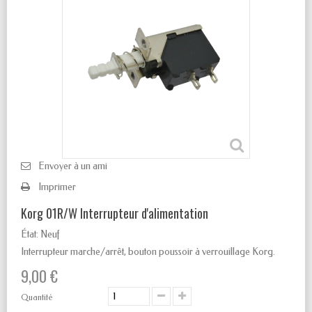
Envoyer à un ami
Imprimer
Korg 01R/W Interrupteur d'alimentation
État:
Neuf
Interrupteur marche/arrêt, bouton poussoir à verrouillage Korg.
9,00 €
Quantité