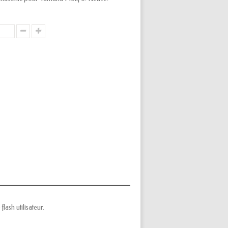
ash utilisateur.