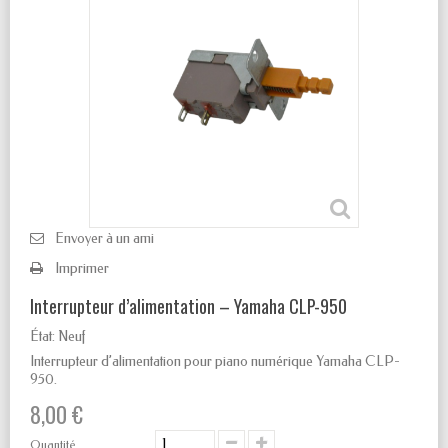
Envoyer à un ami
Imprimer
Interrupteur d’alimentation – Yamaha CLP-950
État:
Neuf
Interrupteur d’alimentation pour piano numérique Yamaha CLP-
950.
8,00 €
Quantité