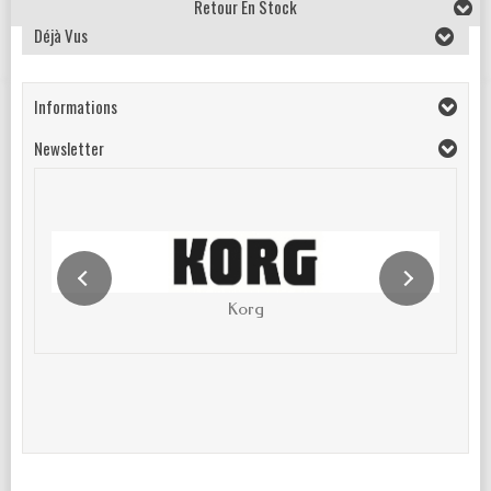
Retour En Stock
Déjà Vus
Informations
Newsletter
Korg