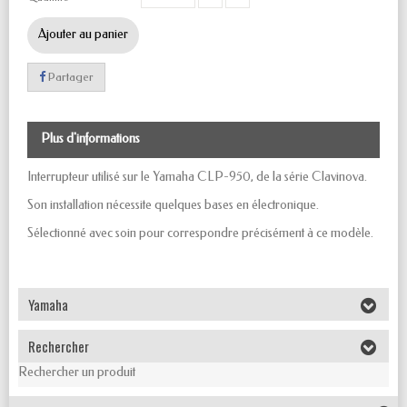
Ajouter au panier
Partager
Plus d'informations
Interrupteur utilisé sur le Yamaha CLP-950, de la série Clavinova.
Son installation nécessite quelques bases en électronique.
Sélectionné avec soin pour correspondre précisément à ce modèle.
Yamaha
Rechercher
Rechercher un produit