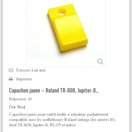
Envoyer à un ami
Imprimer
Capuchon jaune – Roland TR‑808, Jupiter‑8…
Reference:
#1
État:
Neuf
Capuchon jaune pour switch tactile à actuateur, parfaitement
compatible avec les synthétiseurs Roland vintage des années 80,
dont TR‑808, Jupiter‑8, RS‑09 et autres.