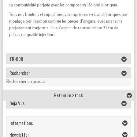
sa compatibilité parfaite avec les composants Roland d’origine.
Tous nos boutons et capuchons, y compris ceux-ci, sont fabriqués par
moulage par injection comme les pièces d’origine, avec une teinte
parfaitement conforme. Il ne s’agit ni de reproductions 3D ni de
pièces de qualité inférieure.
TR-808
Rechercher
Rechercher un produit
Retour En Stock
Déjà Vus
Informations
Newsletter