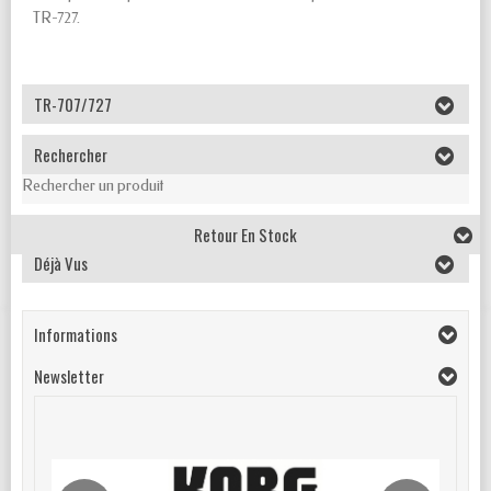
TR-727.
TR-707/727
Rechercher
Rechercher un produit
Retour En Stock
Déjà Vus
Informations
Newsletter