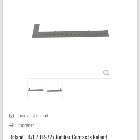
Envoyer à un ami
Imprimer
Roland TR707 TR-727 Rubber Contacts Roland