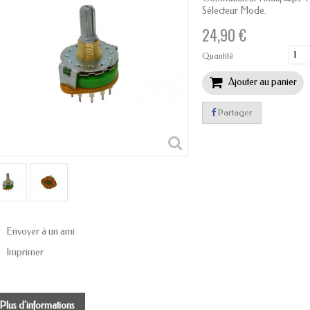
Sélecteur Mode.
24,90 €
Quantité
Ajouter au panier
Partager
Envoyer à un ami
Imprimer
Plus d'informations