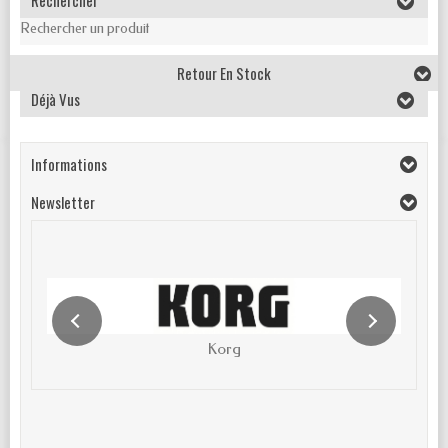
Rechercher
Rechercher un produit
Retour En Stock
Déjà Vus
Informations
Newsletter
Korg