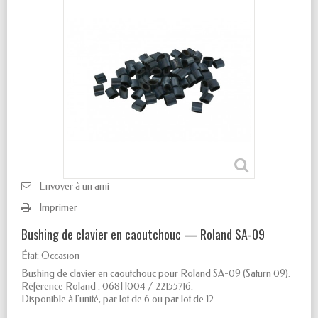
Envoyer à un ami
Imprimer
Bushing de clavier en caoutchouc — Roland SA-09
État:
Occasion
Bushing de clavier en caoutchouc pour Roland SA-09 (Saturn 09).
Référence Roland : 068H004 / 22155716.
Disponible à l'unité, par lot de 6 ou par lot de 12.