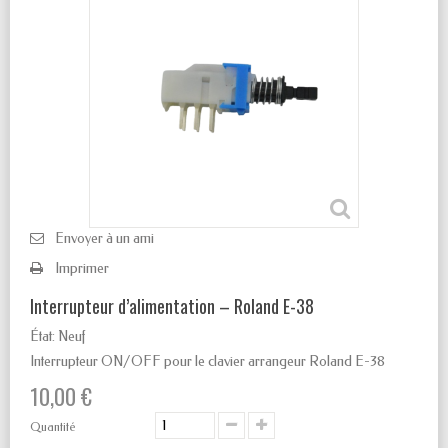
Envoyer à un ami
Imprimer
Interrupteur d’alimentation – Roland E-38
État:
Neuf
Interrupteur ON/OFF pour le clavier arrangeur Roland E-38
10,00 €
Quantité