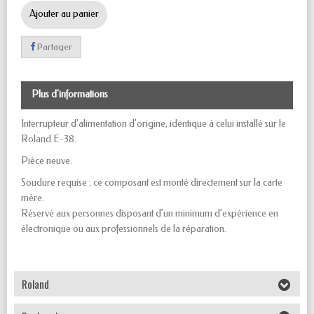
Ajouter au panier
Partager
Plus d'informations
Interrupteur d’alimentation d’origine, identique à celui installé sur le
Roland E-38.
Pièce neuve.
Soudure requise : ce composant est monté directement sur la carte
mère.
Réservé aux personnes disposant d’un minimum d’expérience en
électronique ou aux professionnels de la réparation.
Roland