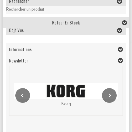
Rechercher
Rechercher un produit
Retour En Stock
Déjà Vus
Informations
Newsletter
Korg