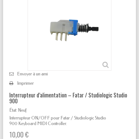
Envoyer à un ami
Imprimer
Interrupteur d’alimentation – Fatar / Studiologic Studio
900
État:
Neuf
Interrupteur ON/OFF pour Fatar / Studiologic Studio
900 Keyboard MIDI Controller.
10,00 €