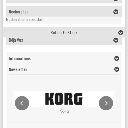
Rechercher
Rechercher un produit
Retour En Stock
Déjà Vus
Informations
Newsletter
Korg