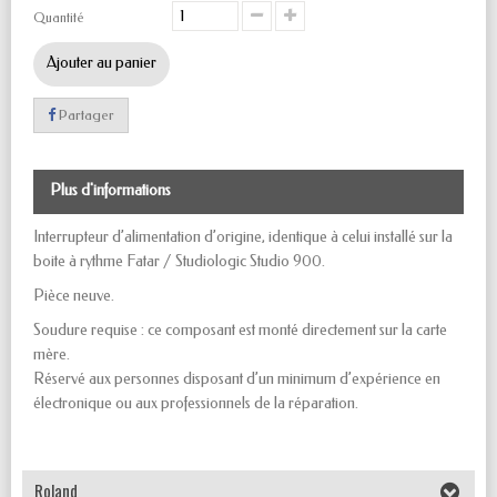
Quantité
Ajouter au panier
Partager
Plus d'informations
Interrupteur d’alimentation d’origine, identique à celui installé sur la
boite à rythme Fatar / Studiologic Studio 900.
Pièce neuve.
Soudure requise : ce composant est monté directement sur la carte
mère.
Réservé aux personnes disposant d’un minimum d’expérience en
électronique ou aux professionnels de la réparation.
Roland