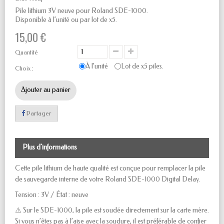
Pile lithium 3V neuve pour
Roland SDE-1000.
Disponible à l’unité ou par lot de x5.
15,00 €
Quantité
À l’unité
Lot de x5 piles.
Choix :
Ajouter au panier
Partager
Plus d'informations
Cette pile lithium de haute qualité est conçue pour remplacer la pile
de sauvegarde interne de votre
Roland SDE-1000 Digital Delay.
Tension : 3V / État : neuve
⚠️ Sur le SDE-1000, la pile est soudée directement sur la carte mère.
Si vous n’êtes pas à l’aise avec la soudure, il est préférable de confier