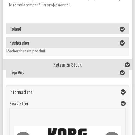
le remplacement à un professionnel.
Roland
Rechercher
Rechercher un produit
Retour En Stock
Déjà Vus
Informations
Newsletter