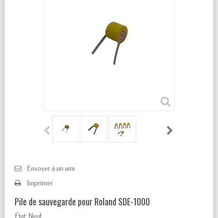
Envoyer à un ami
Imprimer
Pile de sauvegarde pour Roland SDE-1000
État:
Neuf