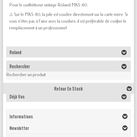
Pour le synthétiseur vintage Roland MKS-80.
⚠️ Sur le MKS-80, la pile est soudée directement sur la carte mère. Si
vous n’êtes pas à l’aise avec la soudure, il est préférable de confier le
remplacement à un professionnel.
Roland
Rechercher
Rechercher un produit
Retour En Stock
Déjà Vus
Informations
Newsletter