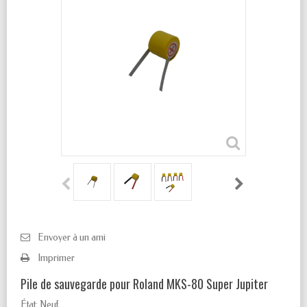
Envoyer à un ami
Imprimer
Pile de sauvegarde pour Roland MKS-80 Super Jupiter
État:
Neuf