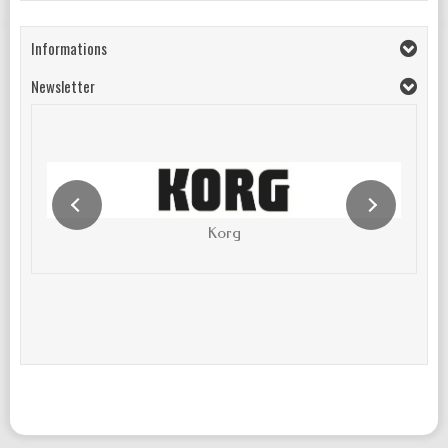
Informations
Newsletter
Korg