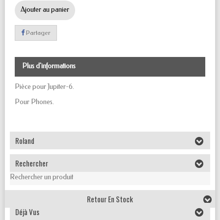
Ajouter au panier
Partager
Plus d'informations
Pièce pour Jupiter-6.
Pour Phones.
Roland
Rechercher
Rechercher un produit
Retour En Stock
Déjà Vus