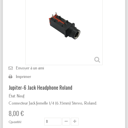
Envoyer à un ami
Imprimer
Jupiter-6 Jack Headphone Roland
État:
Neuf
Connecteur Jack femelle 1/4
(6.35mm) Stereo, Roland.
8,00 €
Quantité