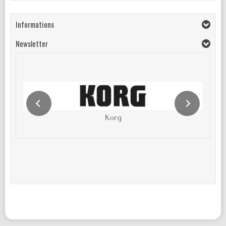
Informations
Newsletter
Korg