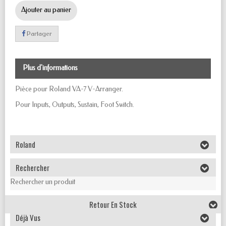
Ajouter au panier
Partager
Plus d'informations
Pièce pour Roland VA-7
V-Arranger
.
Pour
Inputs, Outputs, Sustain, Foot Switch
.
Roland
Rechercher
Rechercher un produit
Retour En Stock
Déjà Vus