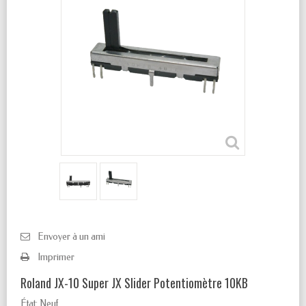
Envoyer à un ami
Imprimer
Roland JX-10 Super JX Slider Potentiomètre 10KB
État:
Neuf