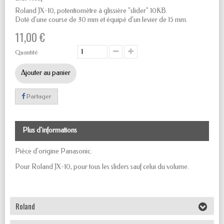
Roland JX-10, potentiomètre à glissière "slider" 10KB.
Doté d'une course de 30 mm et équipé d'un levier de 15 mm.
11,00 €
Quantité
Ajouter au panier
Partager
Plus d'informations
Pièce d'origine Panasonic.
Pour Roland JX-10, pour tous les sliders sauf celui du volume.
Roland