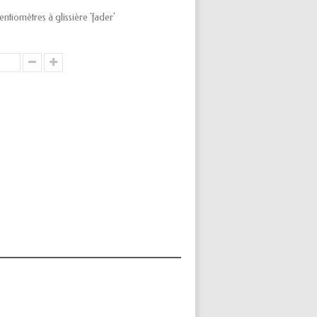
tiomètres à glissière 'fader'