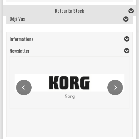
Retour En Stock
Déjà Vus
Informations
Newsletter
Korg