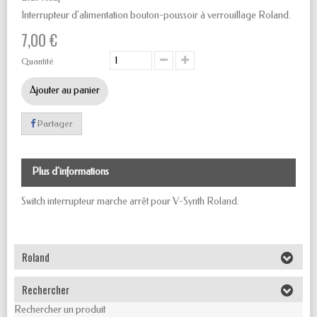
Interrupteur d'alimentation bouton-poussoir à verrouillage Roland.
7,00 €
Quantité
Ajouter au panier
Partager
Plus d'informations
Switch interrupteur marche arrêt pour V-Synth Roland.
Roland
Rechercher
Rechercher un produit