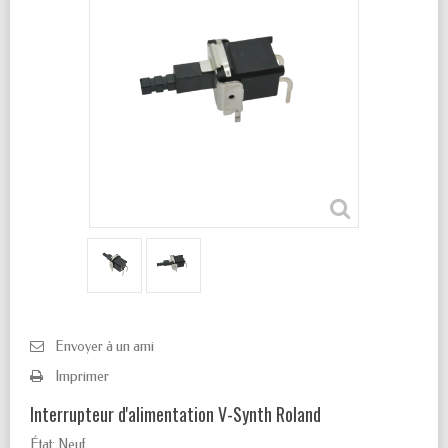
Envoyer à un ami
Imprimer
Interrupteur d'alimentation V-Synth Roland
État:
Neuf