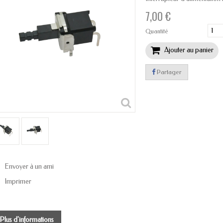
7,00 €
Quantité
Ajouter au panier
Partager
Envoyer à un ami
Imprimer
Plus d'informations