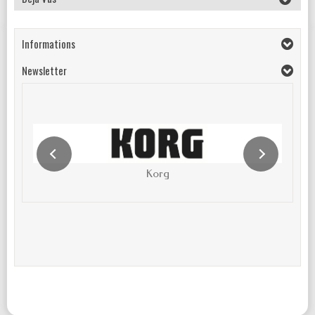
Informations
Newsletter
Korg