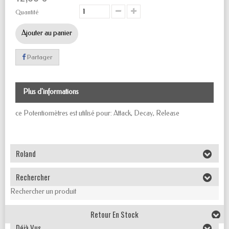
Quantité
Ajouter au panier
Partager
Plus d'informations
ce Potentiomètres est utilisé pour: Attack, Decay, Release
Roland
Rechercher
Rechercher un produit
Retour En Stock
Déjà Vus