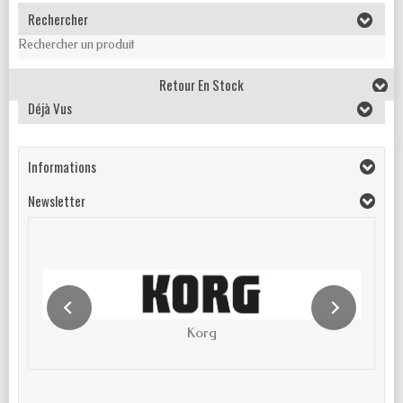
Rechercher
Rechercher un produit
Retour En Stock
Déjà Vus
Informations
Newsletter
Korg