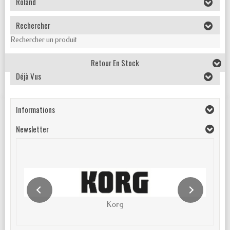
Roland
Rechercher
Rechercher un produit
Retour En Stock
Déjà Vus
Informations
Newsletter
Korg