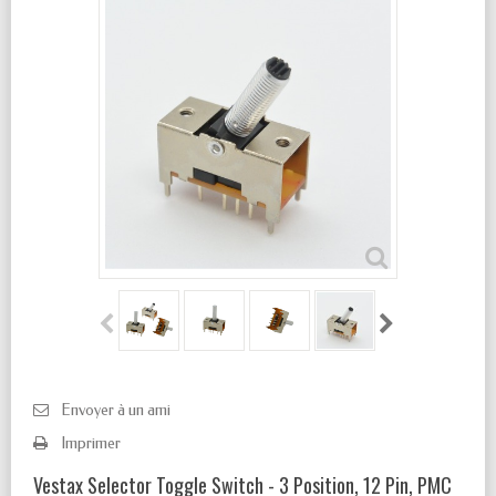
Envoyer à un ami
Imprimer
Vestax Selector Toggle Switch - 3 Position, 12 Pin, PMC