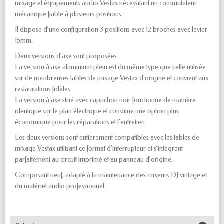
mixage et équipements audio Vestax nécessitant un commutateur
mécanique fiable à plusieurs positions.
Il dispose d’une configuration 3 positions avec 12 broches avec levier
15mm.
Deux versions d’axe sont proposées.
La version à axe aluminium plein est du même type que celle utilisée
sur de nombreuses tables de mixage Vestax d’origine et convient aux
restaurations fidèles.
La version à axe strié avec capuchon noir fonctionne de manière
identique sur le plan électrique et constitue une option plus
économique pour les réparations et l’entretien.
Les deux versions sont entièrement compatibles avec les tables de
mixage Vestax utilisant ce format d’interrupteur et s’intègrent
parfaitement au circuit imprimé et au panneau d’origine.
Composant neuf, adapté à la maintenance des mixeurs DJ vintage et
du matériel audio professionnel.