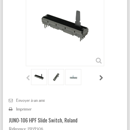
Envoyer à un ami
Imprimer
JUNO-106 HPF Slide Switch, Roland
Reference:
13159506