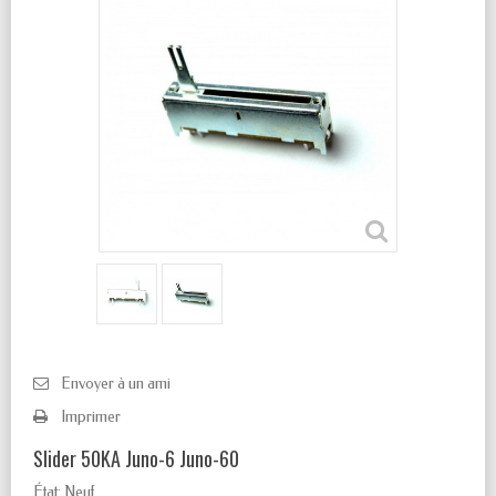
Envoyer à un ami
Imprimer
Slider 50KA Juno-6 Juno-60
État:
Neuf