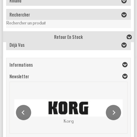
Roland
Rechercher
Rechercher un produit
Retour En Stock
Déjà Vus
Informations
Newsletter
Korg