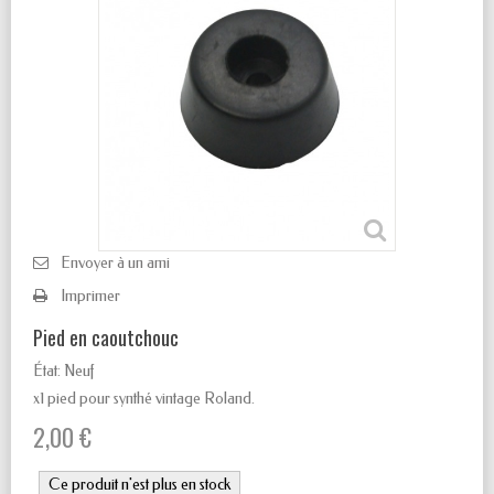
Envoyer à un ami
Imprimer
Pied en caoutchouc
État:
Neuf
x1 pied pour synthé vintage Roland.
2,00 €
Ce produit n'est plus en stock