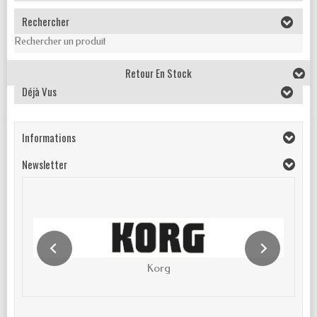
Rechercher
Rechercher un produit
Retour En Stock
Déjà Vus
Informations
Newsletter
Korg