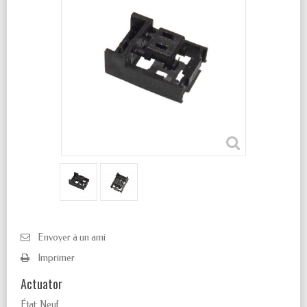
Envoyer à un ami
Imprimer
Actuator
État:
Neuf