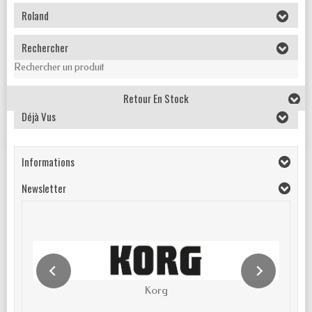
Roland
Rechercher
Rechercher un produit
Retour En Stock
Déjà Vus
Informations
Newsletter
Korg