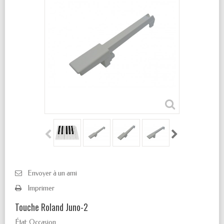
Envoyer à un ami
Imprimer
Touche Roland Juno-2
État:
Occasion