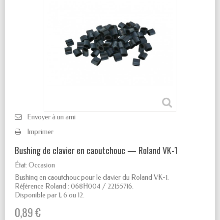
Envoyer à un ami
Imprimer
Bushing de clavier en caoutchouc — Roland VK-1
État:
Occasion
Bushing en caoutchouc pour le clavier du Roland VK-1.
Référence Roland : 068H004 / 22155716.
Disponible par 1, 6 ou 12.
0,89 €