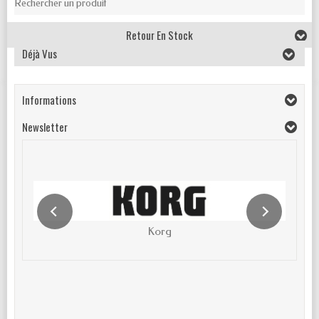
Rechercher un produit
Retour En Stock
Déjà Vus
Informations
Newsletter
Korg