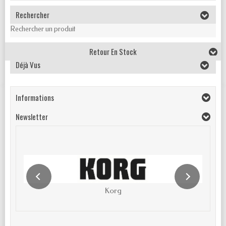
Rechercher
Rechercher un produit
Retour En Stock
Déjà Vus
Informations
Newsletter
Korg