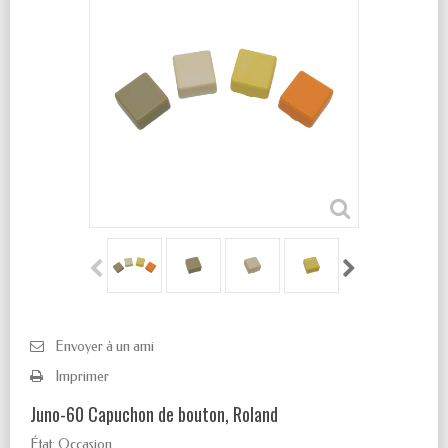
Envoyer à un ami
Imprimer
Juno-60 Capuchon de bouton, Roland
État:
Occasion