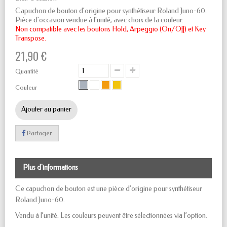
Capuchon de bouton d’origine pour synthétiseur Roland Juno-60.
Pièce d’occasion vendue à l’unité, avec choix de la couleur.
Non compatible avec les boutons Hold, Arpeggio (On/Off) et Key
Transpose.
21,90 €
Quantité
Couleur
Ajouter au panier
Partager
Plus d'informations
Ce capuchon de bouton est une pièce d’origine pour synthétiseur
Roland Juno-60.
Vendu à l’unité. Les couleurs peuvent être sélectionnées via l’option.