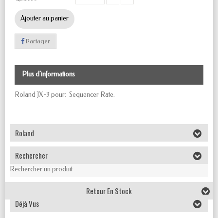
Ajouter au panier
Partager
Plus d'informations
Roland JX-3 pour: Sequencer Rate.
Roland
Rechercher
Rechercher un produit
Retour En Stock
Déjà Vus