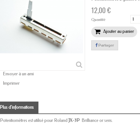
12,00 €
Quantité
Ajouter au panier
Partager
Envoyer à un ami
Imprimer
Plus d'informations
 Potentiomètres est utilisé pour Roland
JX-3P
Brilliance or sens.