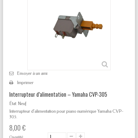
Envoyer à un ami
Imprimer
Interrupteur d’alimentation – Yamaha CVP-305
État:
Neuf
Interrupteur d’alimentation pour piano numérique Yamaha CVP-
305.
8,00 €
Quantité