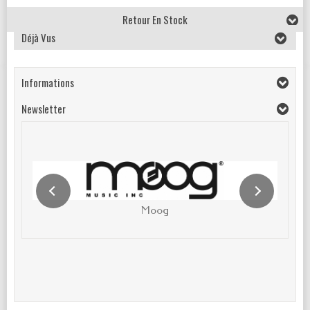
Retour En Stock
Déjà Vus
Informations
Newsletter
Moog