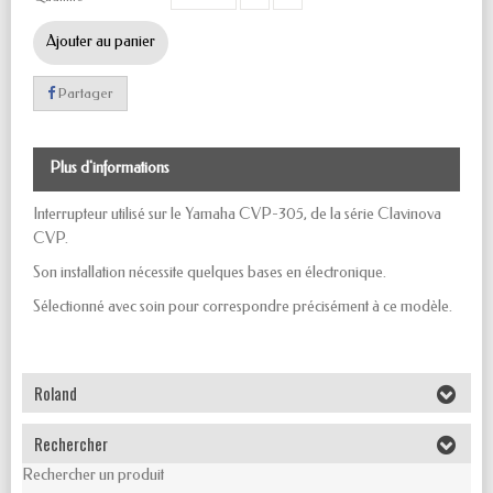
Ajouter au panier
Partager
Plus d'informations
Interrupteur utilisé sur le Yamaha CVP-305, de la série Clavinova
CVP.
Son installation nécessite quelques bases en électronique.
Sélectionné avec soin pour correspondre précisément à ce modèle.
Roland
Rechercher
Rechercher un produit