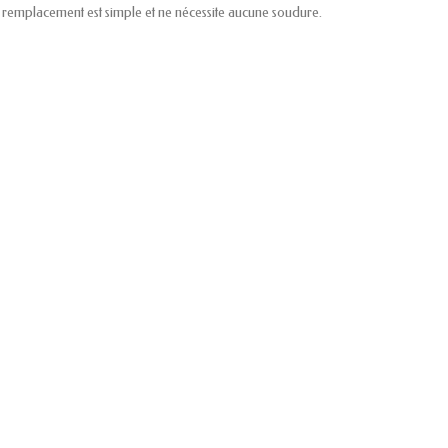
 remplacement est simple et ne nécessite aucune soudure.