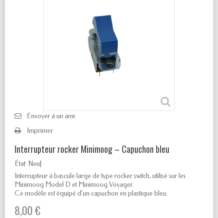
Envoyer à un ami
Imprimer
Interrupteur rocker Minimoog – Capuchon bleu
État:
Neuf
Interrupteur à bascule large de type rocker switch, utilisé sur les
Minimoog Model D et Minimoog Voyager.
Ce modèle est équipé d’un capuchon en plastique bleu.
8,00 €