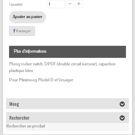
Quantité
Ajouter au panier
Partager
Plus d'informations
Moog rocker switch, DPDT (double circuit iverseur), capuchon
plastique bleu.
Pour Minimoog Model D et Voyager.
Moog
Rechercher
Rechercher un produit