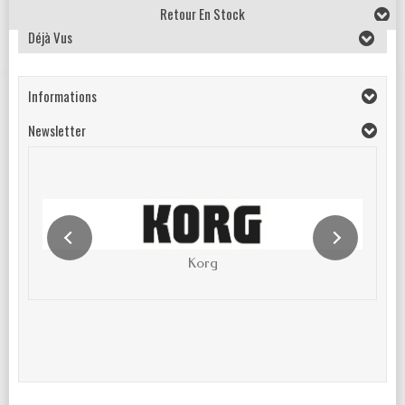
Retour En Stock
Déjà Vus
Informations
Newsletter
Korg