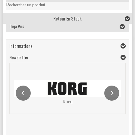
Rechercher un produit
Retour En Stock
Déjà Vus
Informations
Newsletter
Korg