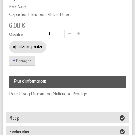
État:
Neuf
Capuchon blanc pour sliders Moog
6,00 €
Quantité
Ajouter au panier
Partager
Plus d'informations
Pour Moog Micromoog Multimoog Prodigy
Moog
Rechercher