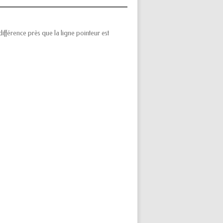
fférence près que la ligne pointeur est