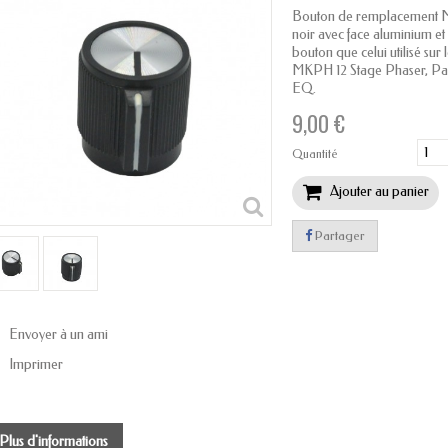
Bouton de remplacement Mo
noir avec face aluminium et
bouton que celui utilisé s
MKPH 12 Stage Phaser, Pa
EQ.
9,00 €
Quantité
Ajouter au panier
Partager
Envoyer à un ami
Imprimer
Plus d'informations