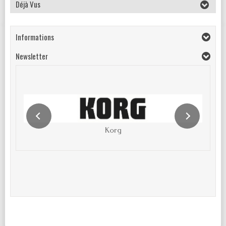
Déjà Vus
Informations
Newsletter
Korg