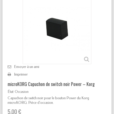
Envoyer à un ami
Imprimer
microKORG Capuchon de switch noir Power – Korg
État:
Occasion
Capuchon de switch noir pour le bouton Power du Korg
microKORG. Pièce d'occasion.
5,00 €