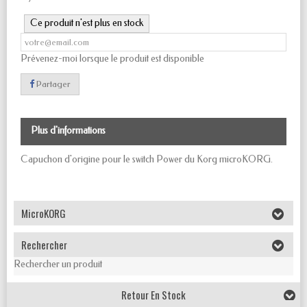
Ce produit n'est plus en stock
Prévenez-moi lorsque le produit est disponible
Partager
Plus d'informations
Capuchon d'origine pour le switch Power du Korg microKORG.
MicroKORG
Rechercher
Rechercher un produit
Retour En Stock