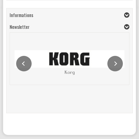
Informations
Newsletter
Korg