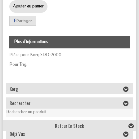
Ajouter au panier
Partager
Plus d'informations
Pièce pour Korg SDD-2000.
Pour Trig.
Korg
Rechercher
Rechercher un produit
Retour En Stock
Déjà Vus